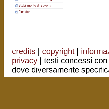
Stabilimento di Savona
Finsider
credits
|
copyright
|
informaz
privacy
| testi concessi con
dove diversamente specific