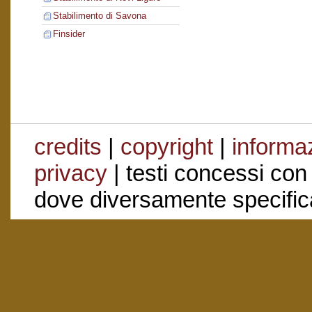
Stabilimento di Savona
Finsider
credits
|
copyright
|
informaz
privacy
| testi concessi con
dove diversamente specific