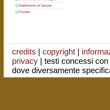
Stabilimento di Savona
Finsider
credits
|
copyright
|
informaz
privacy
| testi concessi con
dove diversamente specific