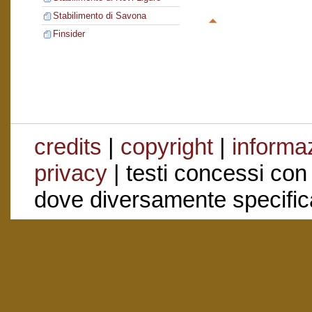
Stabilimento di Savona
Finsider
credits
|
copyright
|
informaz
privacy
| testi concessi con
dove diversamente specific