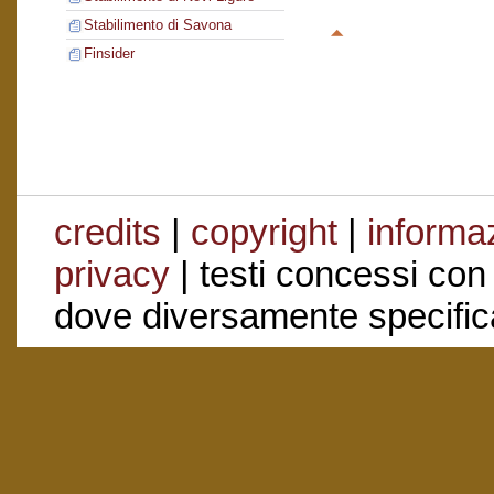
Stabilimento di Savona
Finsider
credits
|
copyright
|
informaz
privacy
| testi concessi con
dove diversamente specific