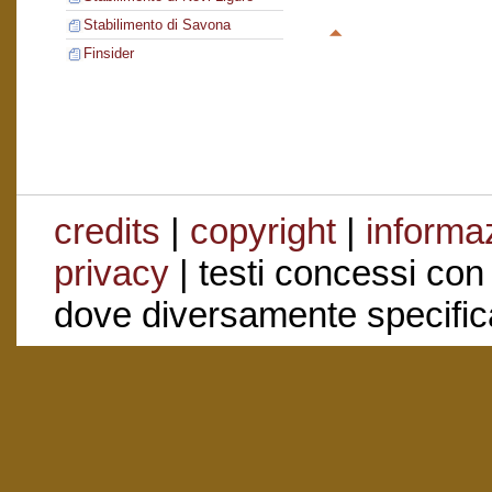
Stabilimento di Savona
Finsider
credits
|
copyright
|
informaz
privacy
| testi concessi con
dove diversamente specific