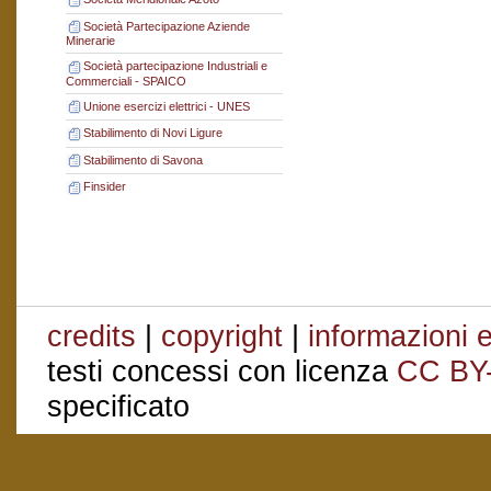
Società Partecipazione Aziende
Minerarie
Società partecipazione Industriali e
Commerciali - SPAICO
Unione esercizi elettrici - UNES
Stabilimento di Novi Ligure
Stabilimento di Savona
Finsider
credits
|
copyright
|
informazioni e
testi concessi con licenza
CC BY
specificato