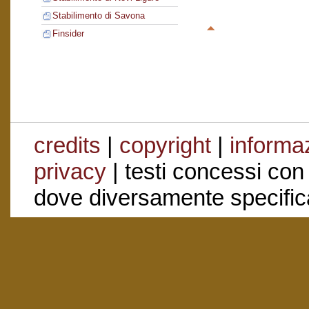
Stabilimento di Savona
Finsider
credits
|
copyright
|
informaz
privacy
| testi concessi con
dove diversamente specific