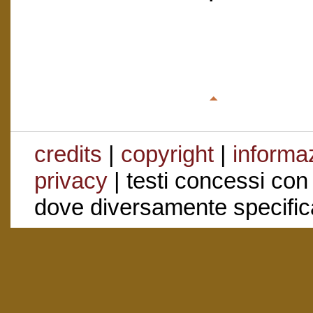
credits
|
copyright
|
informaz
privacy
| testi concessi con
dove diversamente specific