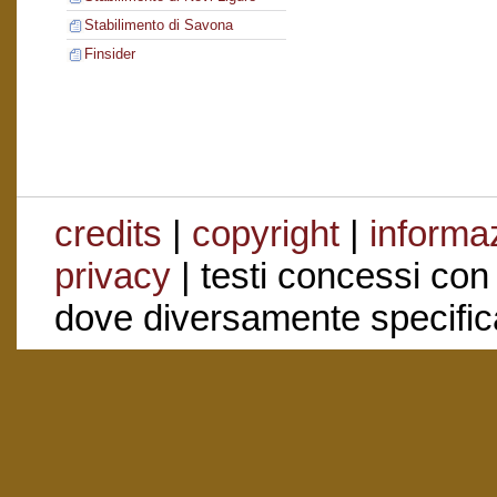
Stabilimento di Savona
Finsider
credits
|
copyright
|
informaz
privacy
| testi concessi con
dove diversamente specific