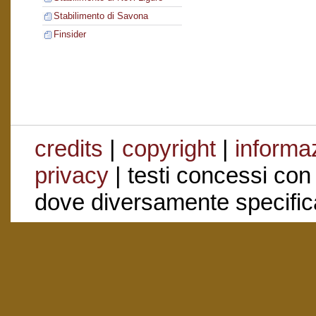
Stabilimento di Savona
Finsider
credits
|
copyright
|
informaz
privacy
| testi concessi con
dove diversamente specific