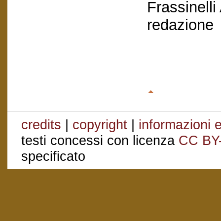
Frassinelli
redazione
credits
|
copyright
|
informazioni e
testi concessi con licenza
CC BY
specificato