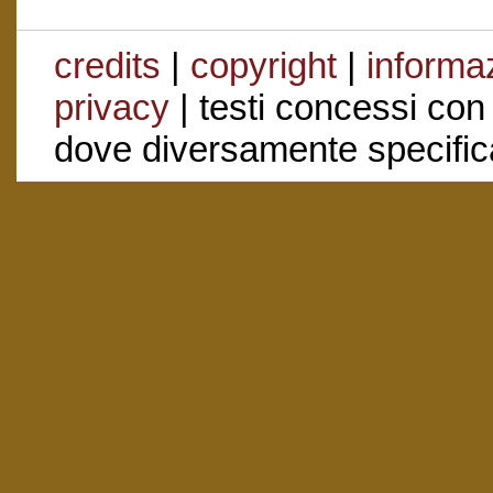
credits
|
copyright
|
informaz
privacy
| testi concessi con
dove diversamente specific