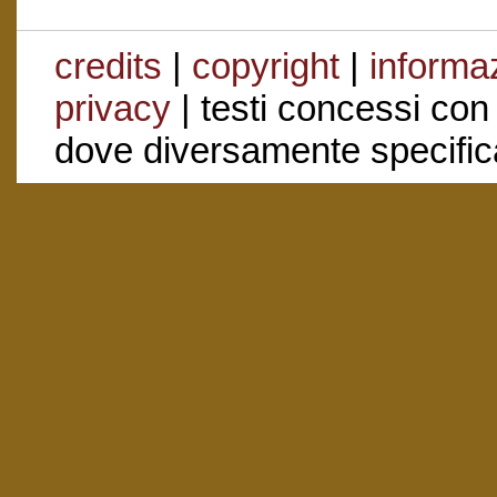
credits
|
copyright
|
informaz
privacy
| testi concessi con
dove diversamente specific