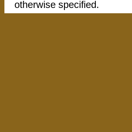
otherwise specified.