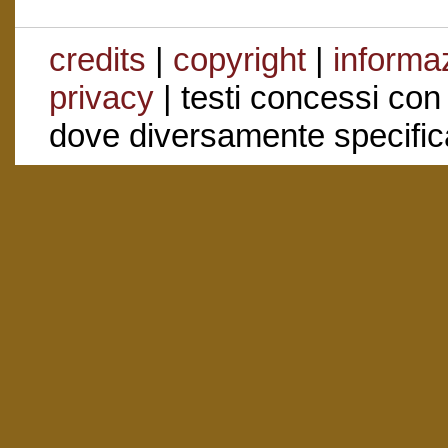
credits
|
copyright
|
informaz
privacy
| testi concessi con
dove diversamente specific