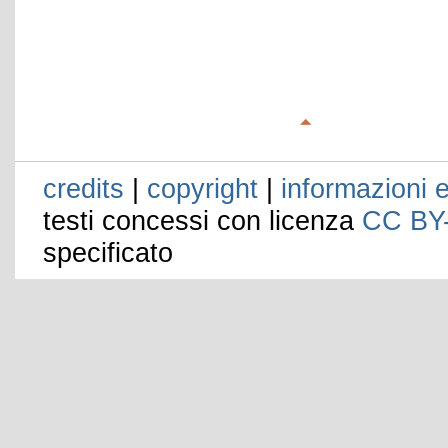
credits
|
copyright
|
informazioni e
testi concessi con licenza
CC BY
specificato