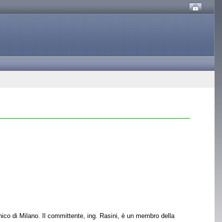
ico di Milano. Il committente, ing. Rasini, è un membro della