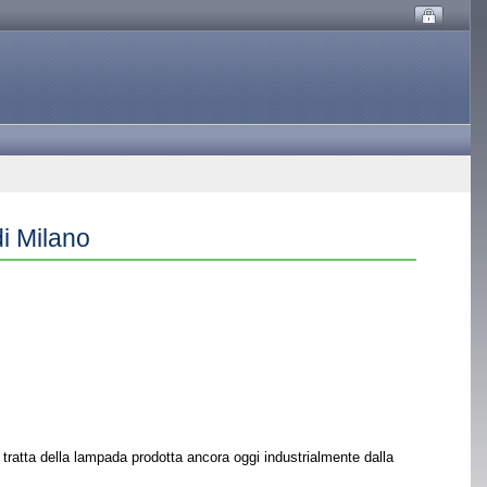
di Milano
tratta della lampada prodotta ancora oggi industrialmente dalla