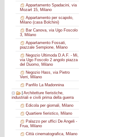
Appartamento Spadacini, via
Mozart 15, Milano
Appartamento per scapolo,
Milano (casa Bolchini)
Bar Canova, via Ugo Foscolo
3, Milano
Appartamento Fossati,
piazzale Sempione, Milano
Negozio Ultimoda D.A.F. - Mi,
via Ugo Foscolo 2 angolo piazza
del Duomo, Milano
Negozio Hass, via Pietro
Verri, Milano
Panfilo La Madonnina
|
Architetture fieristiche,
industriali e civili prima della guerra
Edicola per giornali, Milano
Quartiere fieristico, Milano
Palazzo per uffici De Angeli -
Frua, Milano
Città cinematografica, Milano