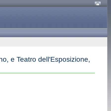
no, e Teatro dell'Esposizione,