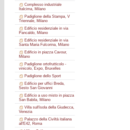
Complesso industriale
Italcima, Milano
Padiglione della Stampa, V
Triennale, Milano
Edificio residenziale in via
Pancaldo, Milano
Edificio residenziale in via
Santa Maria Fulcorina, Milano
Edificio in piazza Cavour,
Milano
Padiglione ortofrutticolo -
vinicolo, Expo, Bruxelles
Padiglione dello Sport
Edificio per uffici Breda,
Sesto San Giovanni
Edificio a uso misto in piazza
San Babila, Milano
Villa sull'isola della Giudecca,
Venezia
Palazzo della Civiltà italiana
all'E42, Roma