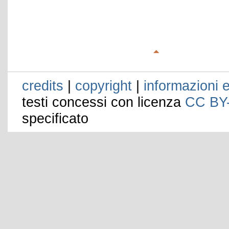
credits
|
copyright
|
informazioni e
testi concessi con licenza
CC BY
specificato