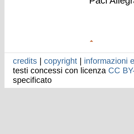
Paci Alleg
credits
|
copyright
|
informazioni e
testi concessi con licenza
CC BY
specificato