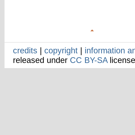
credits
|
copyright
|
information a
released under
CC BY-SA
license