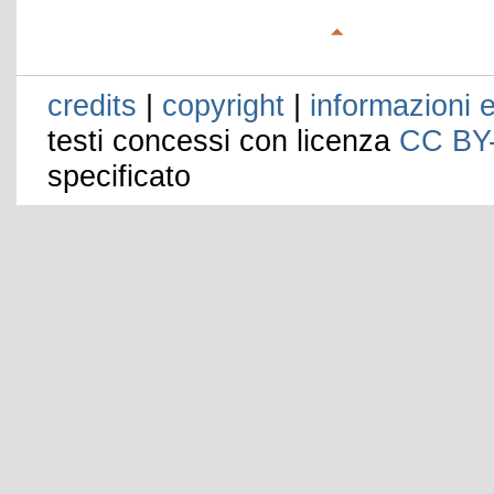
credits
|
copyright
|
informazioni e
testi concessi con licenza
CC BY
specificato