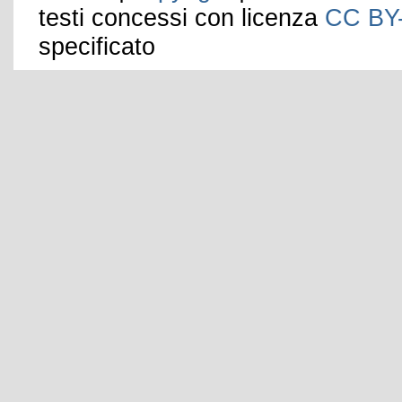
testi concessi con licenza
CC BY
specificato