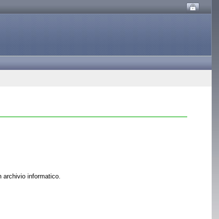
 archivio informatico.