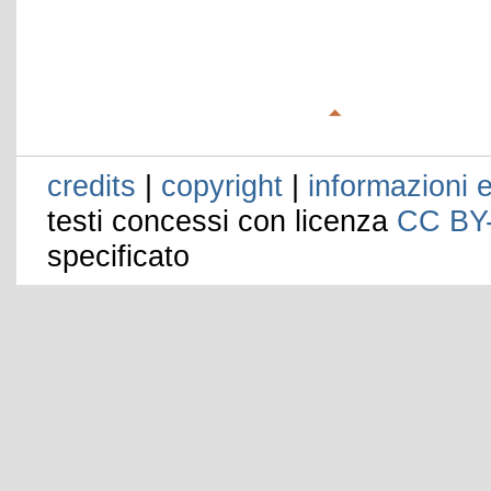
credits
|
copyright
|
informazioni e
testi concessi con licenza
CC BY
specificato