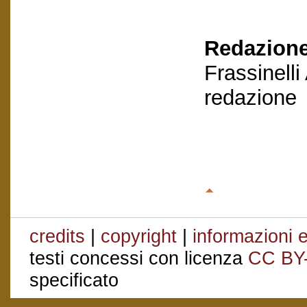
Redazione
Frassinelli
redazione
credits
|
copyright
|
informazioni e
testi concessi con licenza
CC BY
specificato