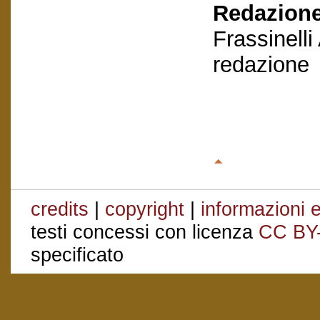
Redazione
Frassinelli
redazione
credits
|
copyright
|
informazioni e
testi concessi con licenza
CC BY
specificato