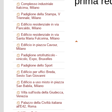
prima re
Complesso industriale
Italcima, Milano
Padiglione della Stampa, V
Triennale, Milano
Edificio residenziale in via
Pancaldo, Milano
Edificio residenziale in via
Santa Maria Fulcorina, Milano
Edificio in piazza Cavour,
Milano
Padiglione ortofrutticolo -
vinicolo, Expo, Bruxelles
Padiglione dello Sport
Edificio per uffici Breda,
Sesto San Giovanni
Edificio a uso misto in piazza
San Babila, Milano
Villa sull'isola della Giudecca,
Venezia
Palazzo della Civiltà italiana
all'E42, Roma