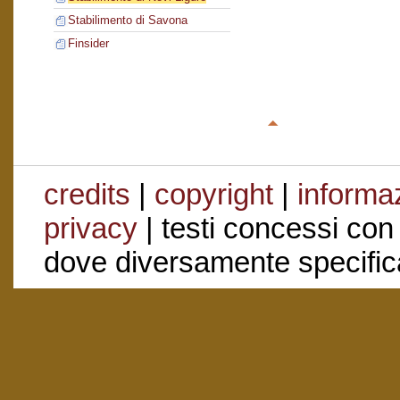
Stabilimento di Savona
Finsider
credits
|
copyright
|
informaz
privacy
| testi concessi con
dove diversamente specific