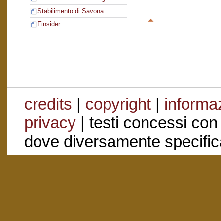
Stabilimento di Savona
Finsider
credits
|
copyright
|
informaz
privacy
| testi concessi con
dove diversamente specific