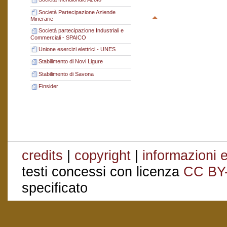
Società Partecipazione Aziende
Minerarie
Società partecipazione Industriali e
Commerciali - SPAICO
Unione esercizi elettrici - UNES
Stabilimento di Novi Ligure
Stabilimento di Savona
Finsider
credits
|
copyright
|
informazioni e
testi concessi con licenza
CC BY
specificato