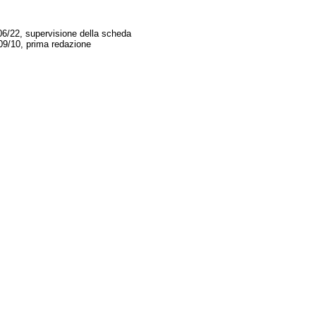
06/22, supervisione della scheda
09/10, prima redazione