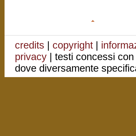
credits
|
copyright
|
informaz
privacy
| testi concessi con
dove diversamente specific