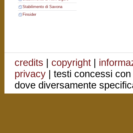
Stabilimento di Savona
Finsider
credits
|
copyright
|
informaz
privacy
| testi concessi con
dove diversamente specific