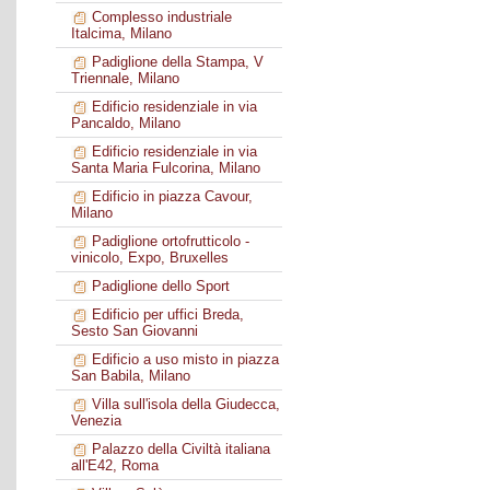
Complesso industriale
Italcima, Milano
Padiglione della Stampa, V
Triennale, Milano
Edificio residenziale in via
Pancaldo, Milano
Edificio residenziale in via
Santa Maria Fulcorina, Milano
Edificio in piazza Cavour,
Milano
Padiglione ortofrutticolo -
vinicolo, Expo, Bruxelles
Padiglione dello Sport
Edificio per uffici Breda,
Sesto San Giovanni
Edificio a uso misto in piazza
San Babila, Milano
Villa sull'isola della Giudecca,
Venezia
Palazzo della Civiltà italiana
all'E42, Roma