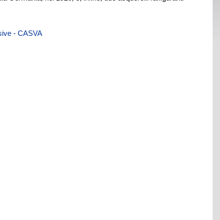
visive - CASVA