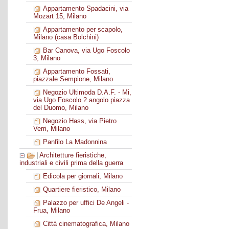
Appartamento Spadacini, via
Mozart 15, Milano
Appartamento per scapolo,
Milano (casa Bolchini)
Bar Canova, via Ugo Foscolo
3, Milano
Appartamento Fossati,
piazzale Sempione, Milano
Negozio Ultimoda D.A.F. - Mi,
via Ugo Foscolo 2 angolo piazza
del Duomo, Milano
Negozio Hass, via Pietro
Verri, Milano
Panfilo La Madonnina
|
Architetture fieristiche,
industriali e civili prima della guerra
Edicola per giornali, Milano
Quartiere fieristico, Milano
Palazzo per uffici De Angeli -
Frua, Milano
Città cinematografica, Milano