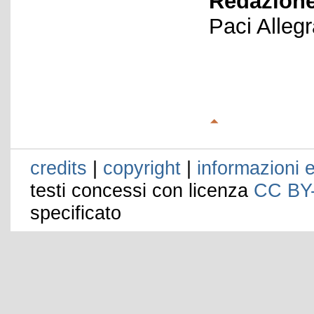
Redazione
Paci Alleg
credits
|
copyright
|
informazioni e
testi concessi con licenza
CC BY
specificato