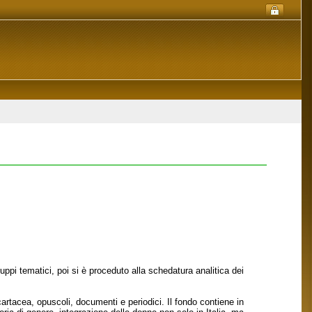
pi tematici, poi si è proceduto alla schedatura analitica dei
rtacea, opuscoli, documenti e periodici. Il fondo contiene in