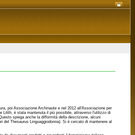
ura, poi Associazione Archinaute e nel 2012 all'Associazione per
Lilith, è stata mantenuta il più possibile, attraverso l'utilizzo di
 Questo spiega anche la difformità della descrizione, alcuni
tori del Thesaurus Linguaggiodonna). Si è cercato di mantenere al