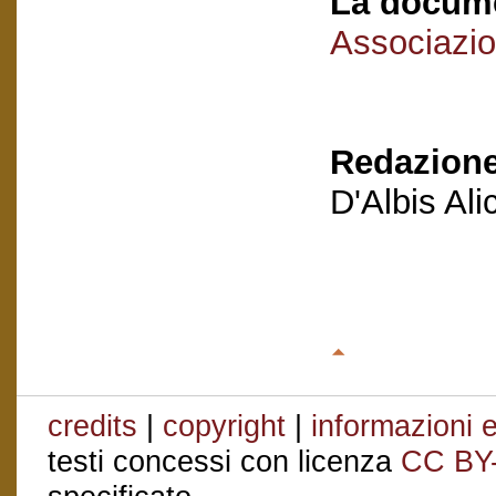
La docume
Associazio
Redazione
D'Albis Al
credits
|
copyright
|
informazioni e
testi concessi con licenza
CC BY