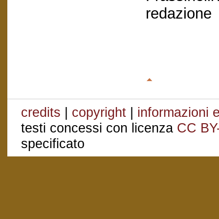
redazione
credits
|
copyright
|
informazioni e
testi concessi con licenza
CC BY
specificato