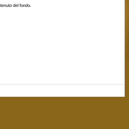
enuto del fondo.