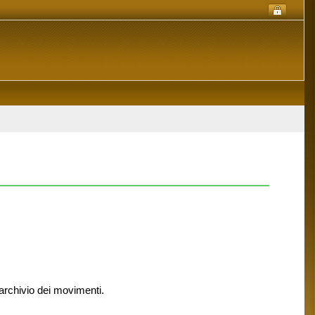
archivio dei movimenti.