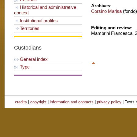
Archives:
Historical and administrative
Corsino Marisa
(fondo)
context
Institutional profiles
Editing and review:
Territories
Mambrini Francesca, 2
Custodians
General index
Type
credits
|
copyright
|
information and contacts
|
privacy policy
| Texts 