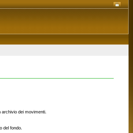
 archivio dei movimenti.
o del fondo.