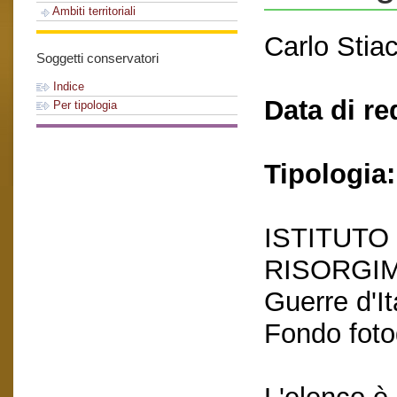
Ambiti territoriali
Carlo Stiac
Soggetti conservatori
Indice
Data di re
Per tipologia
Tipologia:
ISTITUTO
RISORGIME
Guerre d'I
Fondo foto