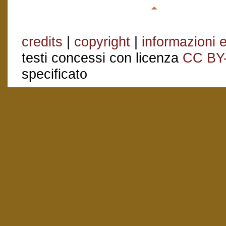
credits
|
copyright
|
informazioni e
testi concessi con licenza
CC BY
specificato