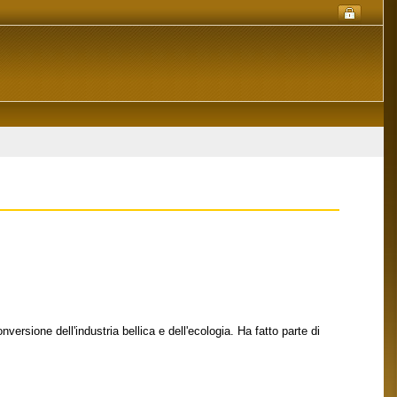
versione dell'industria bellica e dell'ecologia. Ha fatto parte di