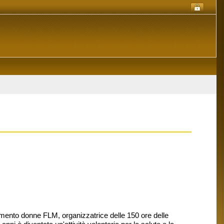
namento donne FLM, organizzatrice delle 150 ore delle