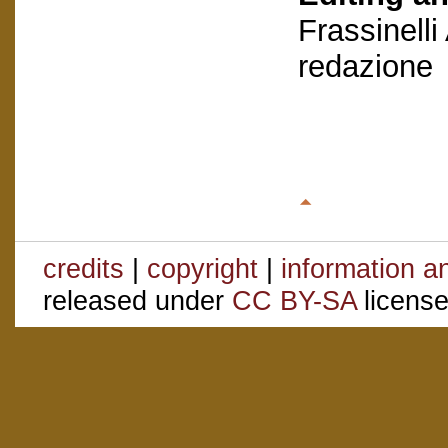
Frassinelli
redazione
credits
|
copyright
|
information a
released under
CC BY-SA
license