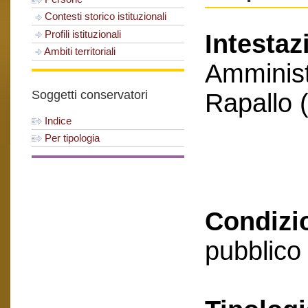
Contesti storico istituzionali
Profili istituzionali
Intestaz
Ambiti territoriali
Amminist
Soggetti conservatori
Rapallo
Indice
Per tipologia
Condizio
pubblico