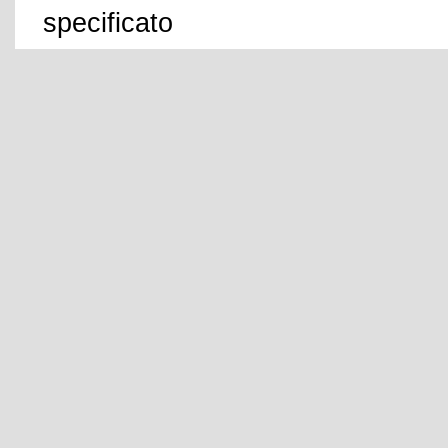
specificato